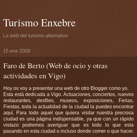
Turismo Enxebre
La web del turismo alternativo
15 ene 2009
Faro de Berto (Web de ocio y otras
actividades en Vigo)
Hoy os voy a presentar una
web
de otro Blogger como yo.
Esta está dedicada a
Vigo
. Actuaciones, conciertos, nuevos
restaurantes, desfiles, museos, exposiciones, Ferias,
Fiestas, toda la actualidad de la ciudad la puedes encontrar
aquí
. Para todo aquel que quiera visitar nuestra preciosa
ciudad es una página indispensable, ya que con un rápido
vistazo podremos averiguar que es todo lo que esta
pasando en esta ciudad o incluso donde comer o que hacer.