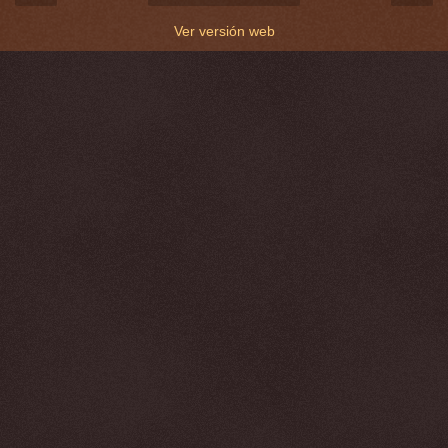
Ver versión web