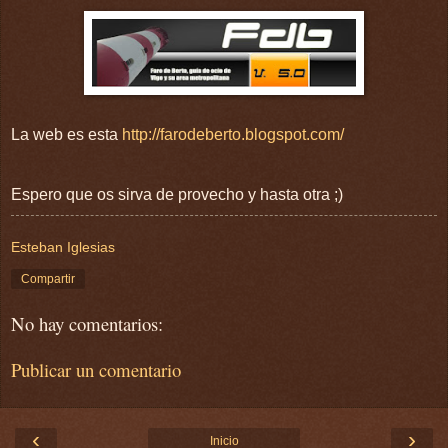
La
web
es esta
http://farodeberto.blogspot.com/
Espero que os sirva de provecho y hasta otra ;)
Esteban Iglesias
Compartir
No hay comentarios:
Publicar un comentario
‹
›
Inicio