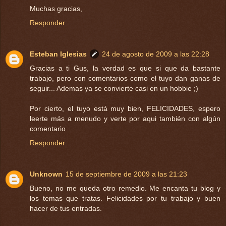
Muchas gracias,
Responder
Esteban Iglesias
24 de agosto de 2009 a las 22:28
Gracias a ti Gus, la verdad es que si que da bastante
trabajo, pero con comentarios como el tuyo dan ganas de
seguir... Ademas ya se convierte casi en un hobbie ;)
Por cierto, el tuyo está muy bien, FELICIDADES, espero
leerte más a menudo y verte por aqui también con algún
comentario
Responder
Unknown
15 de septiembre de 2009 a las 21:23
Bueno, no me queda otro remedio. Me encanta tu blog y
los temas que tratas. Felicidades por tu trabajo y buen
hacer de tus entradas.