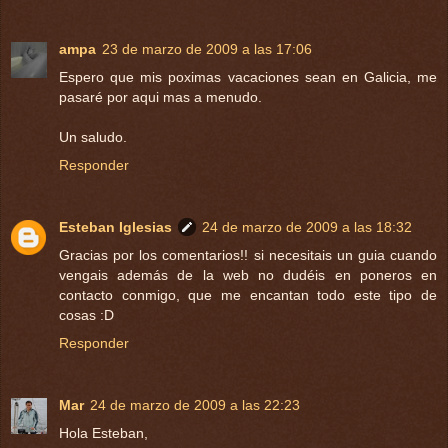
ampa
23 de marzo de 2009 a las 17:06
Espero que mis poximas vacaciones sean en Galicia, me
pasaré por aqui mas a menudo.
Un saludo.
Responder
Esteban Iglesias
24 de marzo de 2009 a las 18:32
Gracias por los comentarios!! si necesitais un guia cuando
vengais además de la web no dudéis en poneros en
contacto conmigo, que me encantan todo este tipo de
cosas :D
Responder
Mar
24 de marzo de 2009 a las 22:23
Hola Esteban,