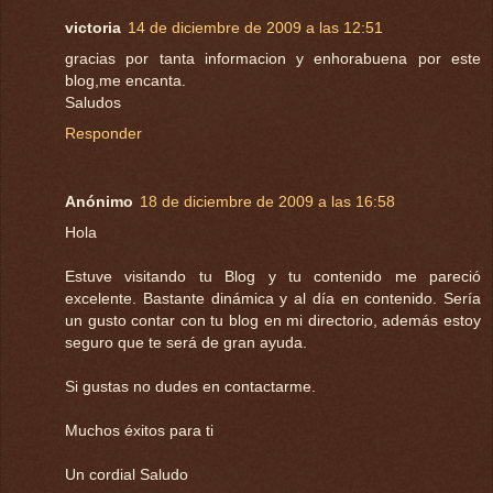
victoria
14 de diciembre de 2009 a las 12:51
gracias por tanta informacion y enhorabuena por este
blog,me encanta.
Saludos
Responder
Anónimo
18 de diciembre de 2009 a las 16:58
Hola
Estuve visitando tu Blog y tu contenido me pareció
excelente. Bastante dinámica y al día en contenido. Sería
un gusto contar con tu blog en mi directorio, además estoy
seguro que te será de gran ayuda.
Si gustas no dudes en contactarme.
Muchos éxitos para ti
Un cordial Saludo