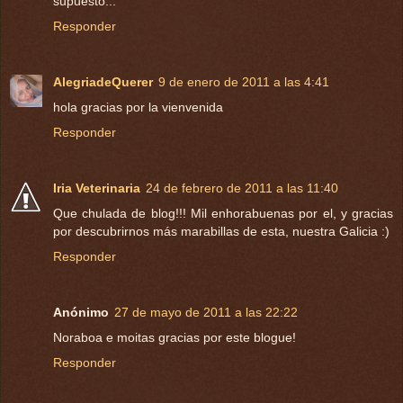
supuesto...
Responder
AlegriadeQuerer
9 de enero de 2011 a las 4:41
hola gracias por la vienvenida
Responder
Iria Veterinaria
24 de febrero de 2011 a las 11:40
Que chulada de blog!!! Mil enhorabuenas por el, y gracias
por descubrirnos más marabillas de esta, nuestra Galicia :)
Responder
Anónimo
27 de mayo de 2011 a las 22:22
Noraboa e moitas gracias por este blogue!
Responder