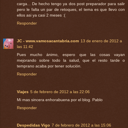
carga... De hecho tengo ya dos post preparador para salir
pero le falta un par de retoques, el tema es que llevo con
ellos asi ya casi 2 meses :(
Responder
JC - www.vamosacantabria.com
13 de enero de 2012 a
las 11:42
Pues mucho ánimo, espero que las cosas vayan
mejorando sobre todo la salud, que el resto tarde o
temprano acaba por tener solución.
Responder
Viajes
5 de febrero de 2012 a las 22:06
Mi mas sincera enhorabuena por el blog. Pablo
Responder
Despedidas Vigo
7 de febrero de 2012 a las 15:06