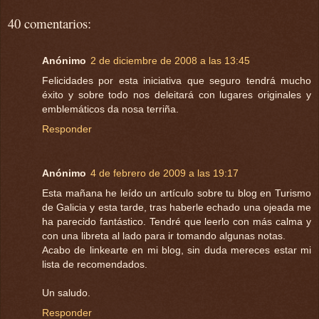
40 comentarios:
Anónimo
2 de diciembre de 2008 a las 13:45
Felicidades por esta iniciativa que seguro tendrá mucho
éxito y sobre todo nos deleitará con lugares originales y
emblemáticos da nosa terriña.
Responder
Anónimo
4 de febrero de 2009 a las 19:17
Esta mañana he leído un artículo sobre tu blog en Turismo
de Galicia y esta tarde, tras haberle echado una ojeada me
ha parecido fantástico. Tendré que leerlo con más calma y
con una libreta al lado para ir tomando algunas notas.
Acabo de linkearte en mi blog, sin duda mereces estar mi
lista de recomendados.
Un saludo.
Responder