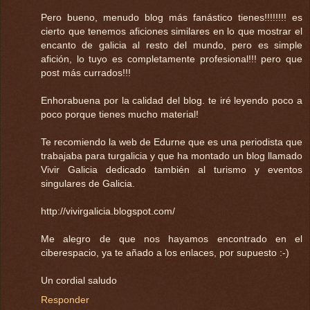
Pero bueno, menudo blog más fanástico tienes!!!!!!!! es
cierto que tenemos aficiones similares en lo que mostrar el
encanto de galicia al resto del mundo, pero es simple
afición, lo tuyo es completamente profesional!!! pero que
post más currados!!!
Enhorabuena por la calidad del blog. te iré leyendo poco a
poco porque tienes mucho material!
Te recomiendo la web de Edurne que es una periodista que
trabajaba para turgalicia y que ha montado un blog llamado
Vivir Galicia dedicado también al turismo y eventos
singulares de Galicia.
http://vivirgalicia.blogspot.com/
Me alegro de que nos hayamos encontrado en el
ciberespacio, ya te añado a los enlaces, por supuesto :-)
Un cordial saludo
Responder