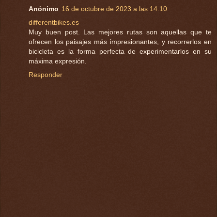
Anónimo
16 de octubre de 2023 a las 14:10
differentbikes.es
Muy buen post. Las mejores rutas son aquellas que te
ofrecen los paisajes más impresionantes, y recorrerlos en
bicicleta es la forma perfecta de experimentarlos en su
máxima expresión.
Responder