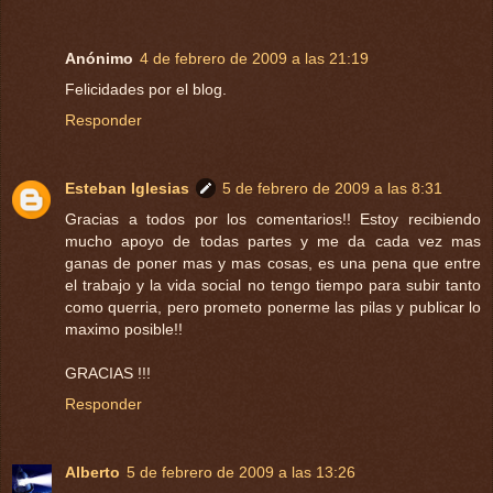
Anónimo
4 de febrero de 2009 a las 21:19
Felicidades por el blog.
Responder
Esteban Iglesias
5 de febrero de 2009 a las 8:31
Gracias a todos por los comentarios!! Estoy recibiendo
mucho apoyo de todas partes y me da cada vez mas
ganas de poner mas y mas cosas, es una pena que entre
el trabajo y la vida social no tengo tiempo para subir tanto
como querria, pero prometo ponerme las pilas y publicar lo
maximo posible!!
GRACIAS !!!
Responder
Alberto
5 de febrero de 2009 a las 13:26