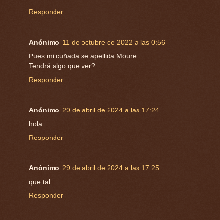
Responder
Anónimo
11 de octubre de 2022 a las 0:56
Pues mi cuñada se apellida Moure
Tendrá algo que ver?
Responder
Anónimo
29 de abril de 2024 a las 17:24
hola
Responder
Anónimo
29 de abril de 2024 a las 17:25
que tal
Responder