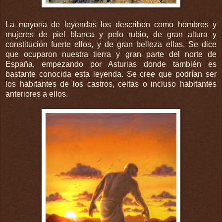
La mayoría de leyendas los describen como hombres y
mujeres de piel blanca y pelo rubio, de gran altura y
constitución fuerte ellos, y de gran belleza ellas. Se dice
que ocuparon nuestra tierra y gran parte del norte de
España, empezando por Asturias donde también es
bastante conocida esta leyenda. Se cree que podrían ser
los habitantes de los castros, celtas o incluso habitantes
anteriores a ellos.