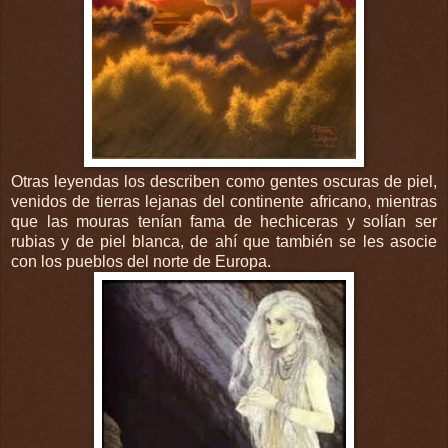
Otras leyendas los describen como gentes oscuras de piel,
venidos de tierras lejanas del continente africano, mientras
que las mouras tenían fama de hechiceras y solían ser
rubias y de piel blanca, de ahí que también se les asocie
con los pueblos del norte de Europa.