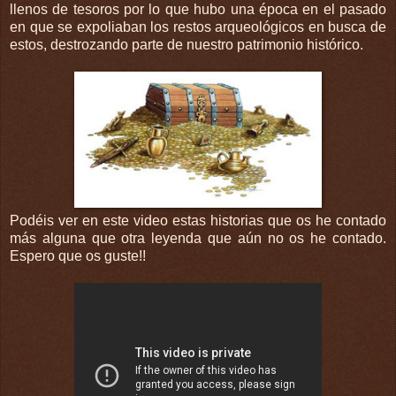
llenos de tesoros por lo que hubo una época en el pasado
en que se expoliaban los restos arqueológicos en busca de
estos, destrozando parte de nuestro patrimonio histórico.
Podéis ver en este video estas historias que os he contado
más alguna que otra leyenda que aún no os he contado.
Espero que os guste!!