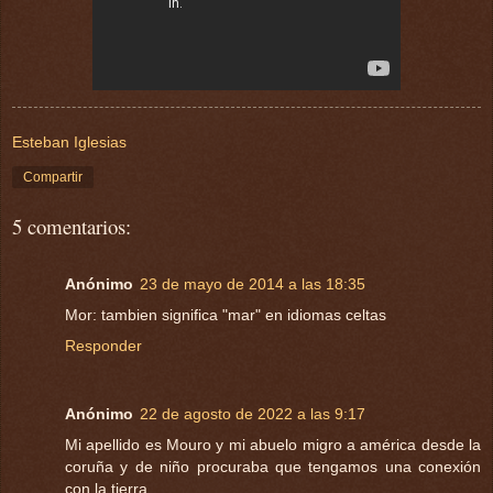
Esteban Iglesias
Compartir
5 comentarios:
Anónimo
23 de mayo de 2014 a las 18:35
Mor: tambien significa "mar" en idiomas celtas
Responder
Anónimo
22 de agosto de 2022 a las 9:17
Mi apellido es Mouro y mi abuelo migro a américa desde la
coruña y de niño procuraba que tengamos una conexión
con la tierra