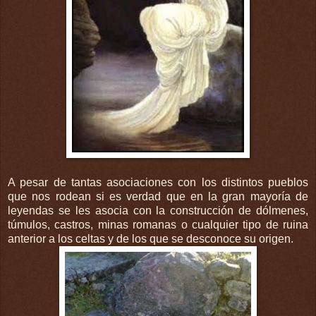
A pesar de tantas asociaciones con los distintos pueblos
que nos rodean si es verdad que en la gran mayoría de
leyendas se les asocia con la construcción de dólmenes,
túmulos, castros, minas romanas o cualquier tipo de ruina
anterior a los celtas y de los que se desconoce su origen.