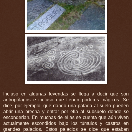
Incluso en algunas leyendas se llega a decir que son
antropófagos e incluso que tienen poderes mágicos. Se
dice, por ejemplo, que dando una patada al suelo pueden
abrir una brecha y entrar por ella al subsuelo donde se
esconderían. En muchas de ellas se cuenta que aún viven
actualmente escondidos bajo los túmulos y castros en
grandes palacios. Estos palacios se dice que estaban