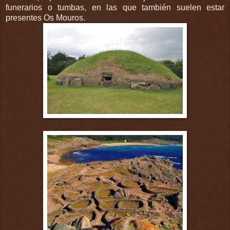
funerarios o tumbas, en las que también suelen estar
presentes Os Mouros.