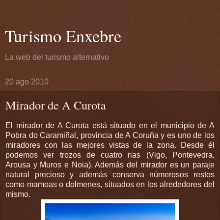
Turismo Enxebre
La web del turismo alternativo
20 ago 2010
Mirador de A Curota
El mirador de A Curota está situado en el municipio de A
Pobra do Caramiñal, provincia de A Coruña y es uno de los
miradores con las mejores vistas de la zona. Desde él
podemos ver trozos de cuatro rias (Vigo, Pontevedra,
Arousa y Muros e Noia). Además del mirador es un paraje
natural precioso y además conserva númerosos restos
como mamoas o dolmenes, situados en los alrededores del
mismo.