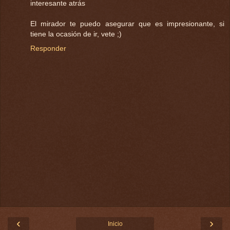
interesante atrás
El mirador te puedo asegurar que es impresionante, si
tiene la ocasión de ir, vete ;)
Responder
‹
›
Inicio