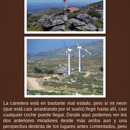
La carretera está en bastante mal estado, pero si mi neon
(que está casi arrastrando por el suelo) llegó hasta allí, casi
cualquier coche puede llegar. Desde aqui podemos ver los
dos anteriores miradores desde más arriba aun y una
perspectiva destinta de los lugares antes comentados, pero