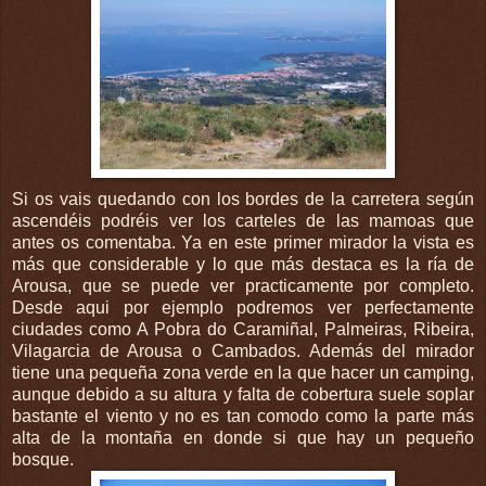
Si os vais quedando con los bordes de la carretera según
ascendéis podréis ver los carteles de las mamoas que
antes os comentaba. Ya en este primer mirador la vista es
más que considerable y lo que más destaca es la ría de
Arousa, que se puede ver practicamente por completo.
Desde aqui por ejemplo podremos ver perfectamente
ciudades como A Pobra do Caramiñal, Palmeiras, Ribeira,
Vilagarcia de Arousa o Cambados. Además del mirador
tiene una pequeña zona verde en la que hacer un camping,
aunque debido a su altura y falta de cobertura suele soplar
bastante el viento y no es tan comodo como la parte más
alta de la montaña en donde si que hay un pequeño
bosque.