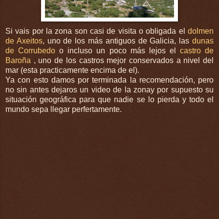
Si vais por la zona son casi de visita o obligada el
dolmen
de Axeitos
, uno de los más antiguos de Galicia, las
dunas
de Corrubedo
o incluso un poco más lejos el
castro de
Baroña
, uno de los castros mejor conservados a nivel del
mar (esta practicamente encima de el).
Ya con esto damos por terminada la recomendación, pero
no sin antes dejaros un video de la zonay por supuesto su
situación geográfica para que nadie se lo pierda y todo el
mundo sepa llegar perfertamente.