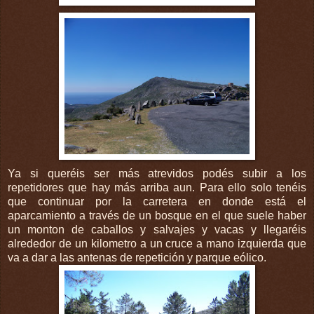
Ya si queréis ser más atrevidos podés subir a los
repetidores que hay más arriba aun. Para ello solo tenéis
que continuar por la carretera en donde está el
aparcamiento a través de un bosque en el que suele haber
un monton de caballos y salvajes y vacas y llegaréis
alrededor de un kilometro a un cruce a mano izquierda que
va a dar a las antenas de repetición y parque eólico.