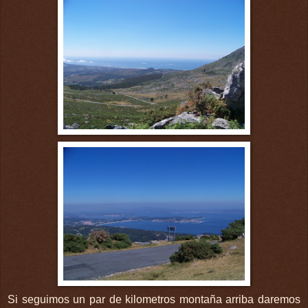
Si seguimos un par de kilometros montaña arriba daremos