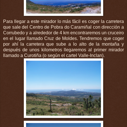
Para llegar a este mirador lo más fácil es coger la carretera
que sale del Centro de Pobra do Caramiñal con dirección a
Corrubedo y a alrededor de 4 km encontraremos un cruceiro
en el lugar llamado Cruz de Moldes. Tendremos que coger
por ahí la carretera que sube a lo alto de la montaña y
después de unos kilometros llegaremos al primer mirador
llamado a Curotiña (o según el cartel Valle-Inclan).