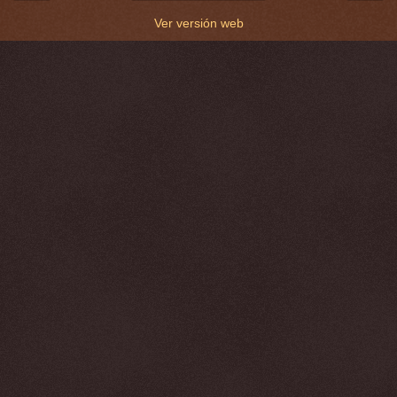
Ver versión web