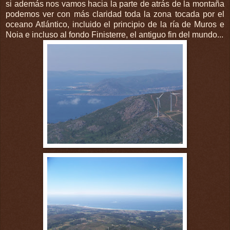
si además nos vamos hacia la parte de atrás de la montaña
podemos ver con más claridad toda la zona tocada por el
oceano Atlántico, incluido el principio de la ría de Muros e
Noia e incluso al fondo Finisterre, el antiguo fin del mundo...