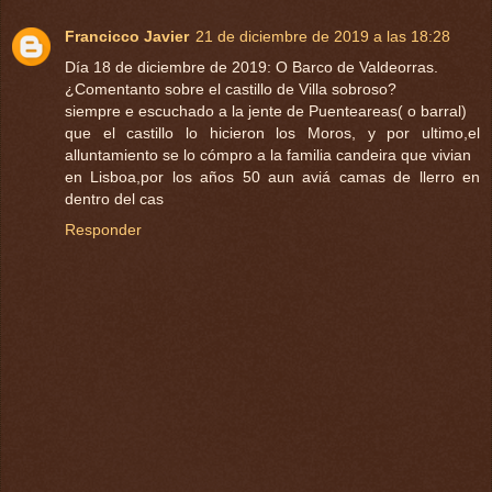
Francicco Javier
21 de diciembre de 2019 a las 18:28
Día 18 de diciembre de 2019: O Barco de Valdeorras.
¿Comentanto sobre el castillo de Villa sobroso?
siempre e escuchado a la jente de Puenteareas( o barral)
que el castillo lo hicieron los Moros, y por ultimo,el
alluntamiento se lo cómpro a la familia candeira que vivian
en Lisboa,por los años 50 aun aviá camas de llerro en
dentro del cas
Responder