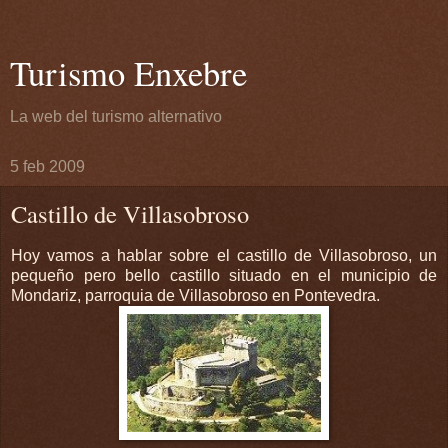
Turismo Enxebre
La web del turismo alternativo
5 feb 2009
Castillo de Villasobroso
Hoy vamos a hablar sobre el castillo de
Villasobroso
, un
pequeño pero bello castillo situado en el municipio de
Mondariz, parroquia de Villasobroso
en
Pontevedra
.