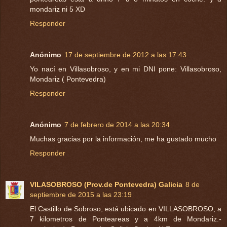
mondariz ni 5 XD
Responder
Anónimo
17 de septiembre de 2012 a las 17:43
Yo nací en Villasobroso, y en mi DNI pone: Villasobroso,
Mondariz ( Pontevedra)
Responder
Anónimo
7 de febrero de 2014 a las 20:34
Muchas gracias por la información, me ha gustado mucho
Responder
VILASOBROSO (Prov.de Pontevedra) Galicia
8 de
septiembre de 2015 a las 23:19
El Castillo de Sobroso, está ubicado en VILLASOBROSO, a
7 kilometros de Ponteareas y a 4km de Mondariz.-