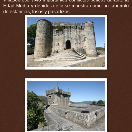
Edad Media y debido a ello se muestra como un laberinto
de estancias, fosos y pasadizos.