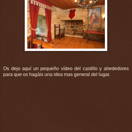
Os dejo
aquí
un pequeño
vídeo
del castillo y alrededores
para que os
hagáis
una idea mas general del lugar.