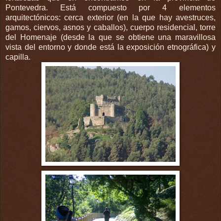
Pontevedra
. Está compuesto por 4 elementos
arquitectónicos: cerca exterior (en la que hay avestruces,
gamos, ciervos, asnos y caballos), cuerpo residencial, torre
del Homenaje (desde la que se obtiene una maravillosa
vista del entorno y donde está la exposición etnográfica) y
capilla.