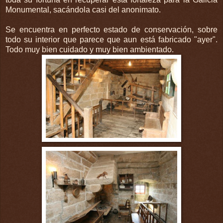
Monumental,
sacándola
casi del anonimato.
Se encuentra en perfecto estado de conservación, sobre
todo su interior que parece que aun está fabricado "ayer".
Todo muy bien cuidado y muy bien ambientado.