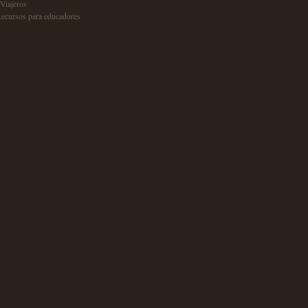
Viajeros
Recursos para educadores