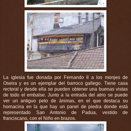
La iglesia fue donada por Fernando II a los monjes de
Oseira y es un ejemplar del barroco gallego. Tiene casa
rectoral y desde ella se pueden obtener una buenas vistas
de todo el embalse. Junto a la entrada del atrio se puede
ver un antiguo peto de ánimas, en el que destaca su
hornacina en la que hay un panel de piedra donde está
representado San Antonio de Padua, vestido de
franciscano, con el Niño en brazos.