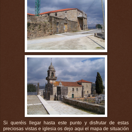
Si queréis llegar hasta este punto y disfrutar de estas
preciosas vistas e iglesia os dejo aqui el mapa de situación