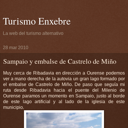
Turismo Enxebre
La web del turismo alternativo
28 mar 2010
Sampaio y embalse de Castrelo de Miño
Muy cerca de Ribadavia en dirección a Ourense podemos
ver a mano derecha de la autovia un gran lago formado por
el embalse de Castrelo de Miño. De paso que seguía mi
ruta desde Ribadavia hacia el puente del Milenio de
Ourense paramos un momento en Sampaio, justo al borde
de este lago artificial y al lado de la iglesia de este
municipio.