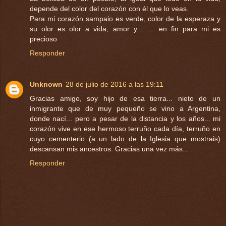
depende del color del corazón con él que lo veas.
Para mi corazón sampaio es verde, color de la esperaza y
su olor es olor a vida, amor y......... en fin para mi es
precioso
Responder
Unknown
28 de julio de 2016 a las 19:11
Gracias amigo, soy hijo de esa tierra... nieto de un
inmigrante que de muy pequeño se vino a Argentina,
donde nací... pero a pesar de la distancia y los años... mi
corazón vive en ese hermoso terruño cada día, terruño en
cuyo cementerio (a un lado de la Iglesia que mostrais)
descansan mis ancestros. Gracias una vez más...
Responder