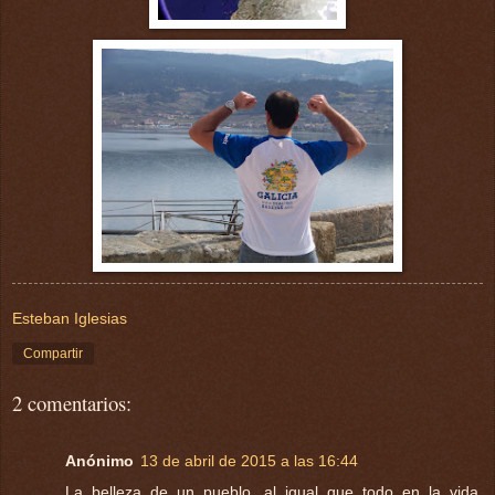
Esteban Iglesias
Compartir
2 comentarios:
Anónimo
13 de abril de 2015 a las 16:44
La belleza de un pueblo, al igual que todo en la vida,