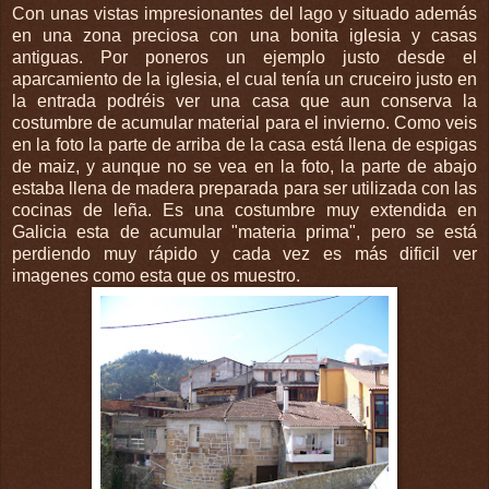
Con unas vistas impresionantes del lago y situado además
en una zona preciosa con una bonita iglesia y casas
antiguas. Por poneros un ejemplo justo desde el
aparcamiento de la iglesia, el cual tenía un cruceiro justo en
la entrada podréis ver una casa que aun conserva la
costumbre de acumular material para el invierno. Como veis
en la foto la parte de arriba de la casa está llena de espigas
de maiz, y aunque no se vea en la foto, la parte de abajo
estaba llena de madera preparada para ser utilizada con las
cocinas de leña. Es una costumbre muy extendida en
Galicia esta de acumular "materia prima", pero se está
perdiendo muy rápido y cada vez es más dificil ver
imagenes como esta que os muestro.