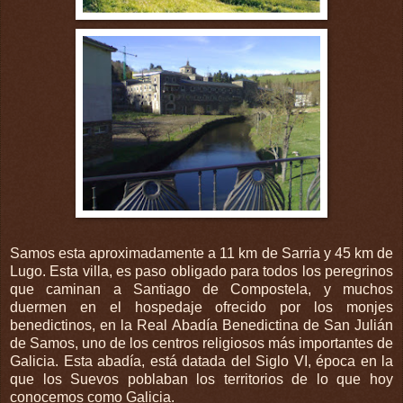
Samos esta aproximadamente a 11 km de Sarria y 45 km de
Lugo. Esta villa, es paso obligado para todos los peregrinos
que caminan a Santiago de Compostela, y muchos
duermen en el hospedaje ofrecido por los monjes
benedictinos, en la Real Abadía Benedictina de San Julián
de Samos, uno de los centros religiosos más importantes de
Galicia. Esta abadía, está datada del Siglo VI, época en la
que los Suevos poblaban los territorios de lo que hoy
conocemos como Galicia.