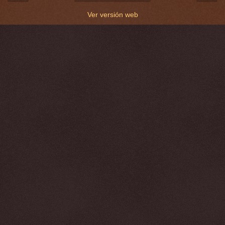
Ver versión web