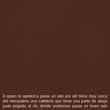
A quien le apetezca pasar un rato por allí tiene muy cerca
del monasterio una cafetería que tiene una parte de abajo
justo pegada al río, donde podremos pasar un buen rato