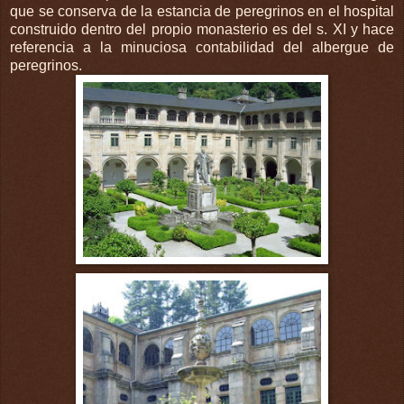
que se conserva de la estancia de peregrinos en el hospital
construido dentro del propio monasterio es del s. XI y hace
referencia a la minuciosa contabilidad del albergue de
peregrinos.