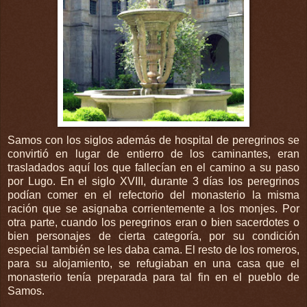
Samos con los siglos además de hospital de peregrinos se
convirtió en lugar de entierro de los caminantes, eran
trasladados aquí los que fallecían en el camino a su paso
por Lugo. En el siglo XVIII, durante 3 días los peregrinos
podían comer en el refectorio del monasterio la misma
ración que se asignaba corrientemente a los monjes. Por
otra parte, cuando los peregrinos eran o bien sacerdotes o
bien personajes de cierta categoría, por su condición
especial también se les daba cama. El resto de los romeros,
para su alojamiento, se refugiaban en una casa que el
monasterio tenía preparada para tal fin en el pueblo de
Samos.