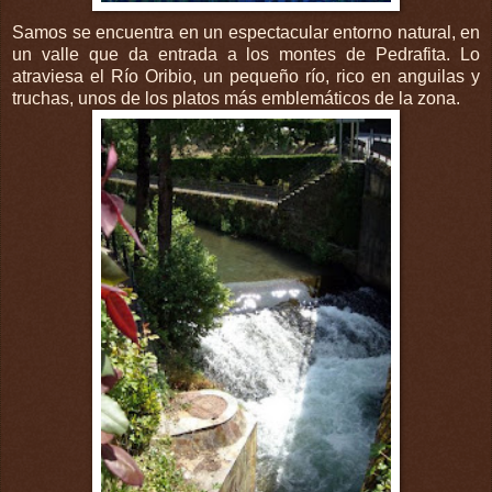
Samos se encuentra en un espectacular entorno natural, en
un valle que da entrada a los montes de Pedrafita. Lo
atraviesa el Río Oribio, un pequeño río, rico en anguilas y
truchas, unos de los platos más emblemáticos de la zona.