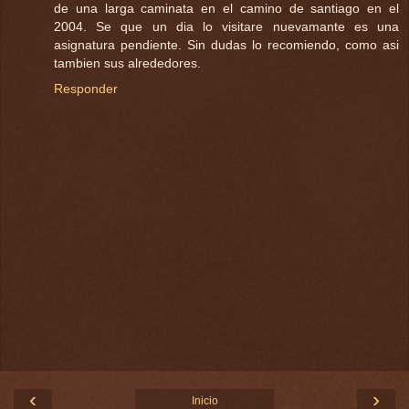
de una larga caminata en el camino de santiago en el
2004. Se que un dia lo visitare nuevamante es una
asignatura pendiente. Sin dudas lo recomiendo, como asi
tambien sus alrededores.
Responder
‹
›
Inicio