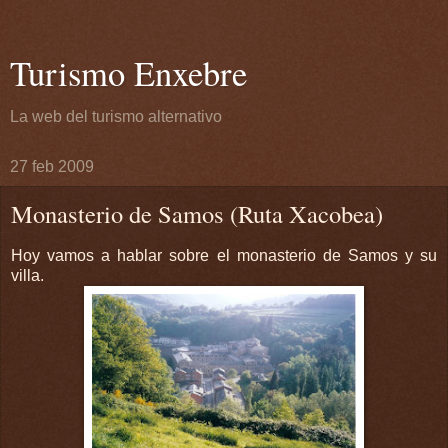
Turismo Enxebre
La web del turismo alternativo
27 feb 2009
Monasterio de Samos (Ruta Xacobea)
Hoy vamos a hablar sobre el monasterio de Samos y su
villa.