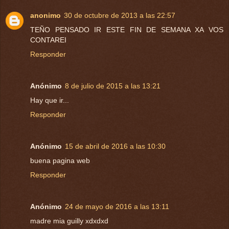
anonimo
30 de octubre de 2013 a las 22:57
TEÑO PENSADO IR ESTE FIN DE SEMANA XA VOS
CONTAREI
Responder
Anónimo
8 de julio de 2015 a las 13:21
Hay que ir...
Responder
Anónimo
15 de abril de 2016 a las 10:30
buena pagina web
Responder
Anónimo
24 de mayo de 2016 a las 13:11
madre mia guilly xdxdxd