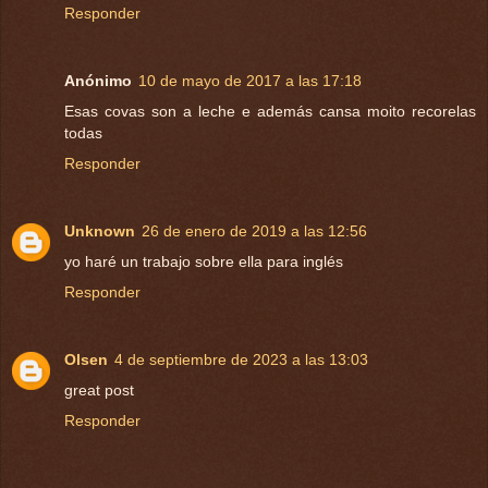
Responder
Anónimo
10 de mayo de 2017 a las 17:18
Esas covas son a leche e además cansa moito recorelas
todas
Responder
Unknown
26 de enero de 2019 a las 12:56
yo haré un trabajo sobre ella para inglés
Responder
Olsen
4 de septiembre de 2023 a las 13:03
great post
Responder