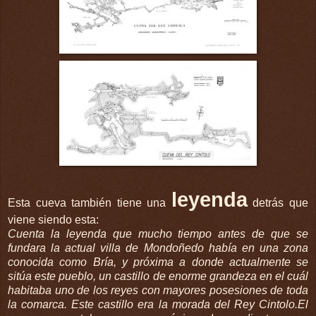
leyenda
Esta cueva también tiene una
detrás que
viene siendo esta:
Cuenta la leyenda que mucho tiempo antes de que se
fundara la actual villa de
Mondoñedo
había en una zona
conocida como
Bría
, y próxima a donde actualmente se
sitúa este pueblo, un castillo de enorme grandeza en el cuál
habitaba uno de los reyes con mayores posesiones de toda
la comarca. Este castillo era la morada del Rey
Cintolo
.El