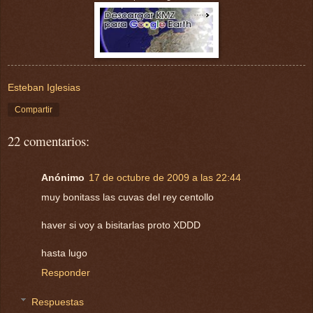
Esteban Iglesias
Compartir
22 comentarios:
Anónimo
17 de octubre de 2009 a las 22:44
muy bonitass las cuvas del rey centollo
haver si voy a bisitarlas proto XDDD
hasta lugo
Responder
Respuestas