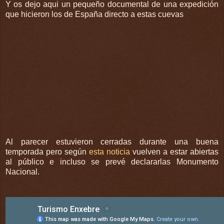
Y os dejo aqui un pequeño documental de una expedición
que hicieron los de España directo a estas cuevas
Al parecer estuvieron cerradas durante una buena
temporada pero según
esta noticia
vuelven a estar abiertas
al público e incluso se
prevé
declararlas Monumento
Nacional.