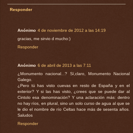
Responder
Anónimo
4 de noviembre de 2012 a las 14:19
gracias, me sirvio d mucho:)
Responder
Anónimo
6 de abril de 2013 a las 7:11
¿Monumento nacional...? Sí,claro, Monumento Nacional
Galego.
¿Pero tú has visto cuevas en resto de España y en el
exterior? Y si las has visto, ¿crees que se puede dar al
Cintolo esa denominación? Y una aclaración más: dentro
no hay ríos, en plural, sino un solo curso de agua al que se
le dio el nombre de río Celtas hace más de sesenta años.
Saludos
Responder