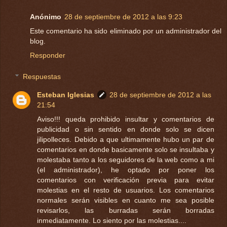
Anónimo
28 de septiembre de 2012 a las 9:23
Este comentario ha sido eliminado por un administrador del
blog.
Responder
Respuestas
Esteban Iglesias
28 de septiembre de 2012 a las
21:54
Aviso!!! queda prohibido insultar y comentarios de
publicidad o sin sentido en donde solo se dicen
jilipolleces. Debido a que ultimamente hubo un par de
comentarios en donde basicamente solo se insultaba y
molestaba tanto a los seguidores de la web como a mi
(el administrador), he optado por poner los
comentarios con verificación previa para evitar
molestias en el resto de usuarios. Los comentarios
normales serán visibles en cuanto me sea posible
revisarlos, las burradas serán borradas
inmediatamente. Lo siento por las molestias....