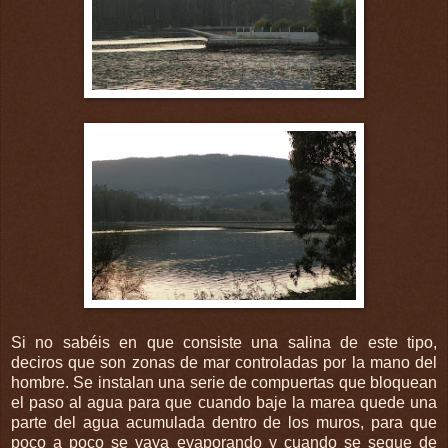
Si no sabéis en que consiste una salina de este tipo,
deciros que son zonas de mar controladas por la mano del
hombre. Se instalan una serie de compuertas que bloquean
el paso al agua para que cuando baje la marea quede una
parte del agua acumulada dentro de los muros, para que
poco a poco se vaya evaporando y cuando se seque de