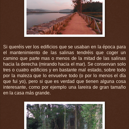
Si queréis ver los edificios que se usaban en la época para
el mantenimiento de las salinas tendréis que coger un
camino que parte mas o menos de la mitad de las salinas
hacia la derecha (mirando hacia el mar). Se conservan solo
tres o cuatro edificios y en bastante mal estado, sobre todo
por la maleza que lo envuelve todo (o por lo menos el día
que fui yo), pero si que es verdad que tienen alguna cosa
interesante, como por ejemplo una lareira de gran tamaño
en la casa más grande.