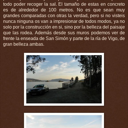
todo poder recoger la sal. El tamaño de estas en concreto
es de alrededor de 100 metros. No es que sean muy
grandes comparadas con otras la verdad, pero si no visteis
nunca ninguna os van a impresionar de todos modos, ya no
solo por la construcción en si, sino por la belleza del paisaje
que las rodea. Además desde sus muros podemos ver de
frente la enseada de San Simón y parte de la ría de Vigo, de
gran belleza ambas.