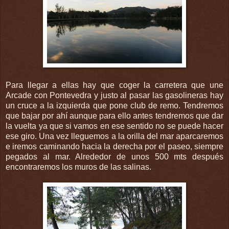
Para llegar a ellas hay que coger la carretera que une
Arcade con Pontevedra y justo al pasar las gasolineras hay
un cruce a la izquierda que pone club de remo. Tendremos
que bajar por ahí aunque para ello antes tendremos que dar
la vuelta ya que si vamos en ese sentido no se puede hacer
ese giro. Una vez lleguemos a la orilla del mar aparcaremos
e iremos caminando hacia la derecha por el paseo, siempre
pegados al mar. Alrededor de unos 500 mts después
encontraremos los muros de las salinas.