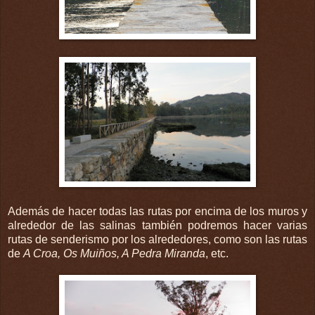
Además de hacer todas las rutas por encima de los muros y
alrededor de las salinas también podremos hacer varias
rutas de senderismo por los alrededores, como son las rutas
de
A Croa, Os Muiños, A Pedra Miranda
, etc.