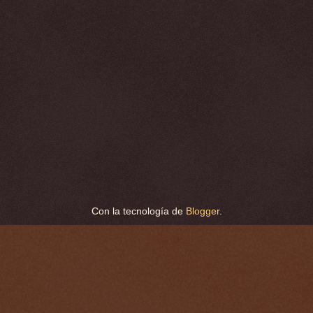
Con la tecnología de
Blogger
.