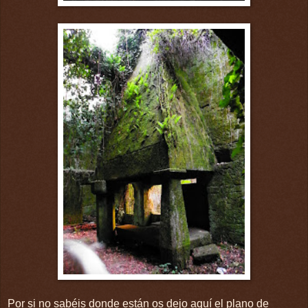
Por si no sabéis donde están os dejo aquí el plano de