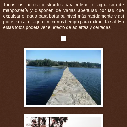
Todos los muros construidos para retener el agua son de
manpostería y disponen de varias aberturas por las que
expulsar el agua para bajar su nivel más rápidamente y así
poder secar el agua en menos tiempo para extraer la sal. En
estas fotos podéis ver el efecto de abiertas y cerradas.