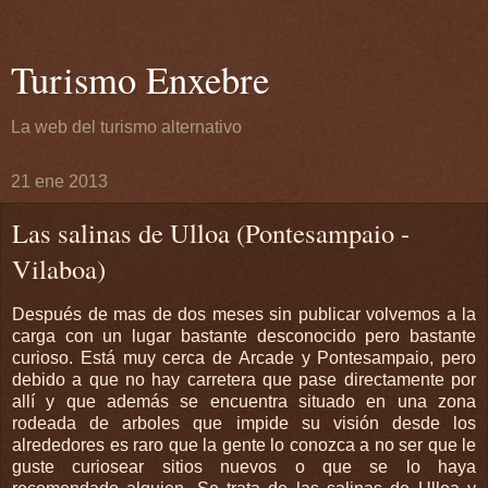
Turismo Enxebre
La web del turismo alternativo
21 ene 2013
Las salinas de Ulloa (Pontesampaio -
Vilaboa)
Después de mas de dos meses sin publicar volvemos a la
carga con un lugar bastante desconocido pero bastante
curioso. Está muy cerca de Arcade y Pontesampaio, pero
debido a que no hay carretera que pase directamente por
allí y que además se encuentra situado en una zona
rodeada de arboles que impide su visión desde los
alrededores es raro que la gente lo conozca a no ser que le
guste curiosear sitios nuevos o que se lo haya