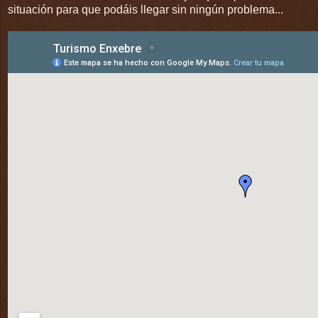
situación para que podáis llegar sin ningún problema...