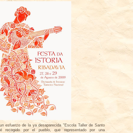
 un esfuerzo de la ya desaparecida "Escola Taller de Santo
ué recogido por el pueblo, que representado por una